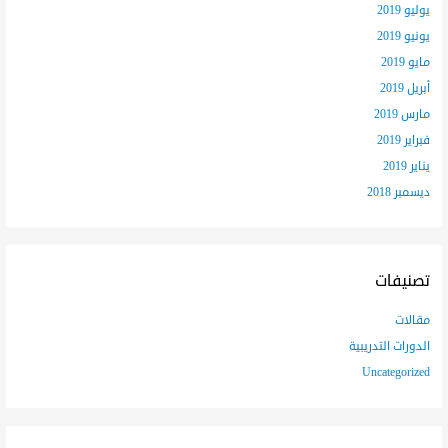
يوليو 2019
يونيو 2019
مايو 2019
أبريل 2019
مارس 2019
فبراير 2019
يناير 2019
ديسمبر 2018
تصنيفات
مقالات
الدورات التدريبية
Uncategorized