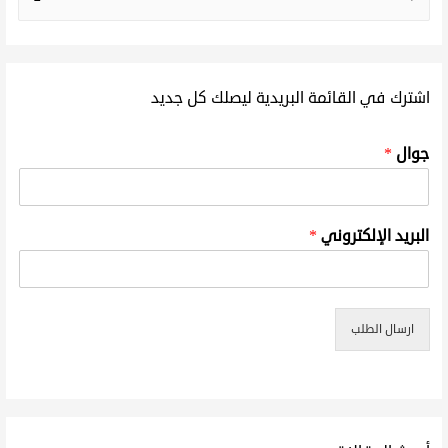
اشترك في القائمة البريدية ليصلك كل جديد
جوال
*
البريد الإلكتروني
*
ارسال الطلب