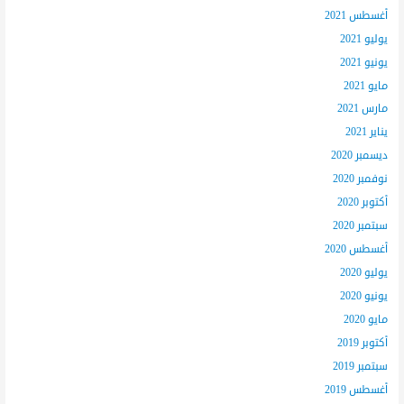
أغسطس 2021
يوليو 2021
يونيو 2021
مايو 2021
مارس 2021
يناير 2021
ديسمبر 2020
نوفمبر 2020
أكتوبر 2020
سبتمبر 2020
أغسطس 2020
يوليو 2020
يونيو 2020
مايو 2020
أكتوبر 2019
سبتمبر 2019
أغسطس 2019