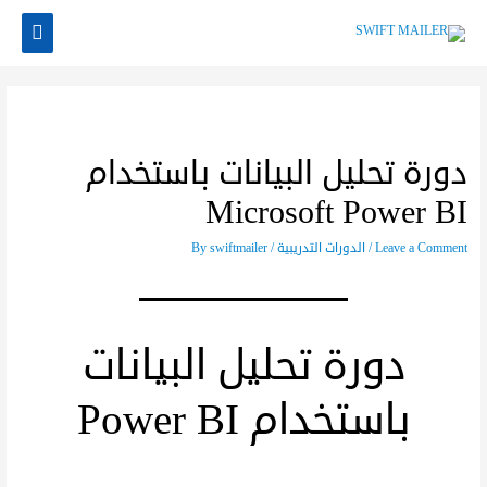
دورة تحليل البيانات باستخدام
Microsoft Power BI
Leave a Comment
/
الدورات التدريبية
/ By
swiftmailer
دورة تحليل البيانات
باستخدام Power BI