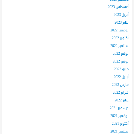
أغسطس 2023
أبريل 2023
يناير 2023
نوفمبر 2022
أكتوبر 2022
سبتمبر 2022
يوليو 2022
يونيو 2022
مايو 2022
أبريل 2022
مارس 2022
فبراير 2022
يناير 2022
ديسمبر 2021
نوفمبر 2021
أكتوبر 2021
سبتمبر 2021