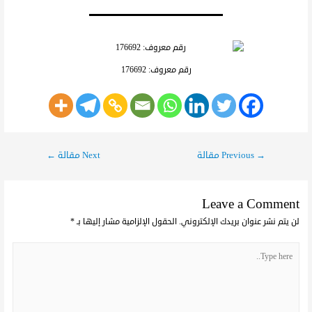
رقم معروف: 176692
→
Previous مقالة
Next مقالة
←
Leave a Comment
لن يتم نشر عنوان بريدك الإلكتروني.
الحقول الإلزامية مشار إليها بـ
*