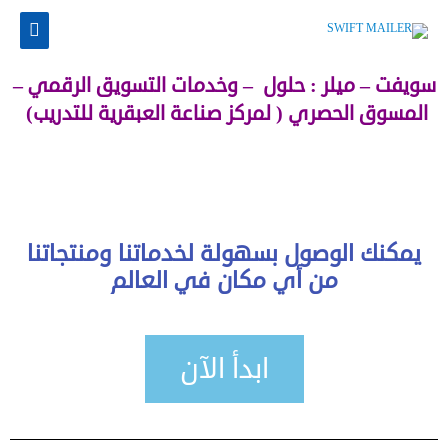
سويفت – ميلر : حلول – وخدمات التسويق الرقمي –
المسوق الحصري ( لمركز صناعة العبقرية للتدريب)
يمكنك الوصول بسهولة لخدماتنا ومنتجاتنا
من أي مكان في العالم
ابدأ الآن