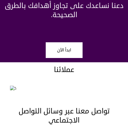
دعنا نساعدك على تجاوز أهدافك بالطرق
الصحيحة.
ابدأ الآن
عملائنا
تواصل معنا عبر وسائل التواصل
الاجتماعي