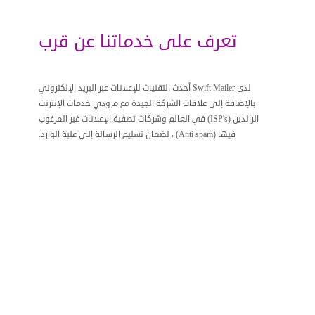
تعرف على خدماتنا عن قرب
لدى Swift Mailer أحدث التقنيات للإعلانات عبر البريد الإلكتروني
بالإضافة إلى علاقات الشركة الجيدة مع مزودي خدمات الإنترنت
الرائدين (ISP's) في العالم وشركات تصفية الإعلانات غير المرغوب
فيها (Anti spam) ، لضمان تسليم الرسالة إلى علبة الوارد.
آراء عملائنا