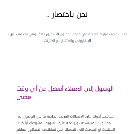
نحن باختصار ..
تعد سويفت ميلر متخصصة في خدمات وحلول التسويق الإلكتروني وخدمات البريد
الإلكتروني والانتشار عبر الانترنت
الوصول إلى العملاء أسهل من أي وقت
مضى
تساعدك أدوات إدارة الاتصالات الفريدة الخاصة بنا في الوصول إلى
جمهورك المستهدف وزيادة فاعلية التسويق لمشروعك أياً كانت
المنتجات او الخدمات التي تقدمها، نحن نستهدف الجمهور المهتم