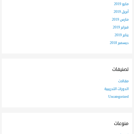
مايو 2019
أبريل 2019
مارس 2019
فبراير 2019
يناير 2019
ديسمبر 2018
تصنيفات
مقالات
الدورات التدريبية
Uncategorized
منوعات