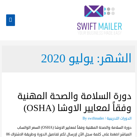
الشهر:
يوليو 2020
دورة السلامة والصحة المهنية
وفقاً لمعايير الاوشا (OSHA)
الدورات التدريبية
/ By
swiftmailer
دورة السلامة والصحة المهنية وفقاً لمعايير الاوشا (OSHA) السعر الواتساب
المباشر اضغط على كلمة سجل الآن لإرسال لكم تفاصيل الدورة وطريقة الاشتراك 06