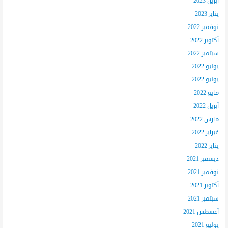
أبريل 2023
يناير 2023
نوفمبر 2022
أكتوبر 2022
سبتمبر 2022
يوليو 2022
يونيو 2022
مايو 2022
أبريل 2022
مارس 2022
فبراير 2022
يناير 2022
ديسمبر 2021
نوفمبر 2021
أكتوبر 2021
سبتمبر 2021
أغسطس 2021
يوليو 2021