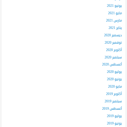
يونيو 2021
مايو 2021
مارس 2021
يناير 2021
ديسمبر 2020
نوفمبر 2020
أكتوبر 2020
سبتمبر 2020
أغسطس 2020
يوليو 2020
يونيو 2020
مايو 2020
أكتوبر 2019
سبتمبر 2019
أغسطس 2019
يوليو 2019
يونيو 2019