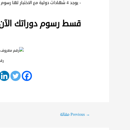
- يوجد 4 شهادات دولية مع الاختبار لها رسوم إضافية اختيارية.
قسط رسوم دوراتك الآن .
رقم 
→
Previous مقالة