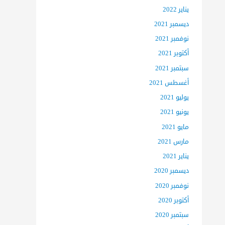
يناير 2022
ديسمبر 2021
نوفمبر 2021
أكتوبر 2021
سبتمبر 2021
أغسطس 2021
يوليو 2021
يونيو 2021
مايو 2021
مارس 2021
يناير 2021
ديسمبر 2020
نوفمبر 2020
أكتوبر 2020
سبتمبر 2020