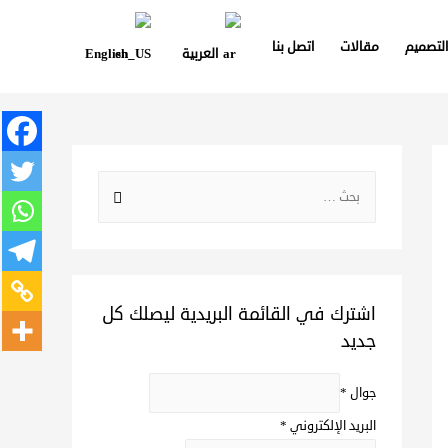
التصميم
مقالات
اتصل بنا
العربية
English
اشترك في القائمة البريدية ليصلك كل
جديد
جوال
*
البريد الإلكتروني
*