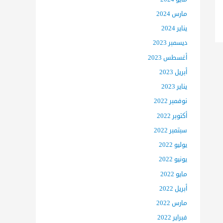
مارس 2024
يناير 2024
ديسمبر 2023
أغسطس 2023
أبريل 2023
يناير 2023
نوفمبر 2022
أكتوبر 2022
سبتمبر 2022
يوليو 2022
يونيو 2022
مايو 2022
أبريل 2022
مارس 2022
فبراير 2022