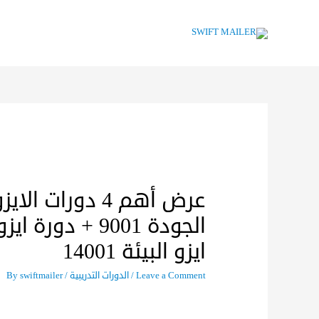
ايزو البيئة 14001
Leave a Comment
/
الدورات التدريبية
/ By
swiftmailer