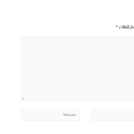
ر إليها بـ
*