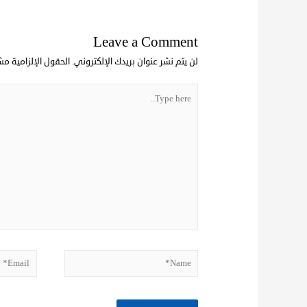
Leave a Comment
لن يتم نشر عنوان بريدك الإلكتروني.
الحقول الإلزامية مشا