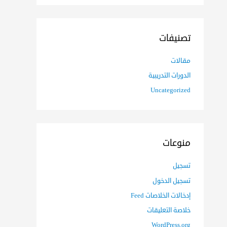
تصنيفات
مقالات
الدورات التدريبية
Uncategorized
منوعات
تسجيل
تسجيل الدخول
إدخالات الخلاصات Feed
خلاصة التعليقات
WordPress.org