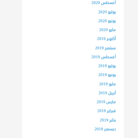
أغسطس 2020
يوليو 2020
يونيو 2020
مايو 2020
أكتوبر 2019
سبتمبر 2019
أغسطس 2019
يوليو 2019
يونيو 2019
مايو 2019
أبريل 2019
مارس 2019
فبراير 2019
يناير 2019
ديسمبر 2018