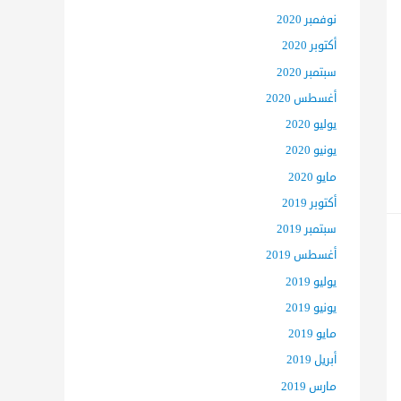
نوفمبر 2020
أكتوبر 2020
سبتمبر 2020
أغسطس 2020
يوليو 2020
يونيو 2020
مايو 2020
أكتوبر 2019
سبتمبر 2019
أغسطس 2019
يوليو 2019
يونيو 2019
مايو 2019
أبريل 2019
مارس 2019