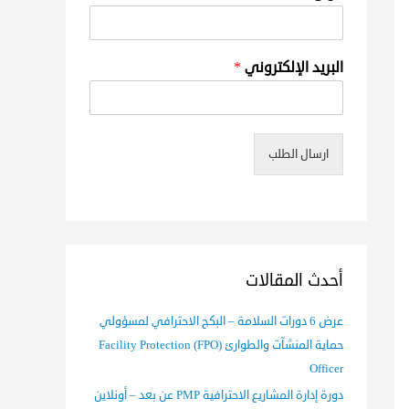
البريد الإلكتروني
*
ارسال الطلب
أحدث المقالات
عرض 6 دورات السلامة – البكج الاحترافي لمسؤولي
حماية المنشآت والطوارئ (FPO) Facility Protection
Officer
دورة إدارة المشاريع الاحترافية PMP عن بعد – أونلاين