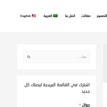
التصميم
مقالات
اتصل بنا
العربية
English
اشترك في القائمة البريدية ليصلك كل
جديد
جوال
*