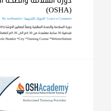
دورة السلامة والصحة الم
(OSHA)
Leave a Comment
/
الدورات التدريبية
/ By
swiftmailer
bile Number *City *Training Course *WebsiteSubmit