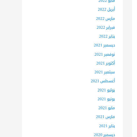
مايو 2022
أبريل 2022
مارس 2022
فبراير 2022
يناير 2022
ديسمبر 2021
نوفمبر 2021
أكتوبر 2021
سبتمبر 2021
أغسطس 2021
يوليو 2021
يونيو 2021
مايو 2021
مارس 2021
يناير 2021
ديسمبر 2020