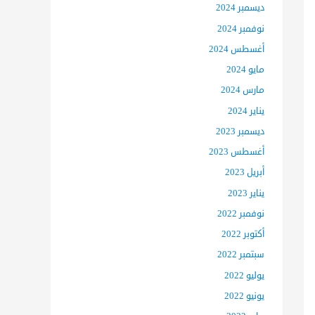
ديسمبر 2024
نوفمبر 2024
أغسطس 2024
مايو 2024
مارس 2024
يناير 2024
ديسمبر 2023
أغسطس 2023
أبريل 2023
يناير 2023
نوفمبر 2022
أكتوبر 2022
سبتمبر 2022
يوليو 2022
يونيو 2022