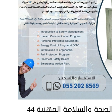
برنامج شهادة أخصائي الصحة والسلامة المهنية 44