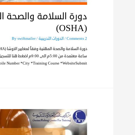
دورة السلامة والصحة الم
(OSHA)
2 Comments
/
الدورات التدريبية
/ By
swiftmailer
bile Number *City *Training Course *WebsiteSubmit