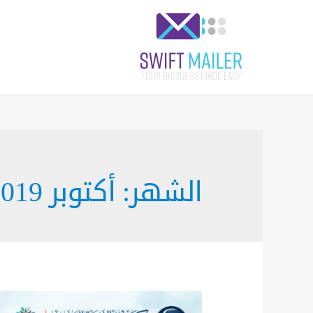
الشهر:
أكتوبر 2019