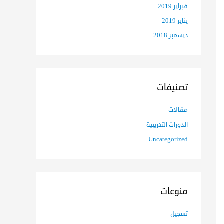
فبراير 2019
يناير 2019
ديسمبر 2018
تصنيفات
مقالات
الدورات التدريبية
Uncategorized
منوعات
تسجيل