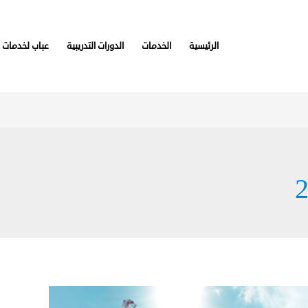
الرئيسية
الخدمات
الدورات التدريبية
عباب لخدمات 