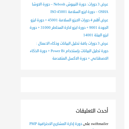
عرض 3 دورات: دورة النيبوش Nebosh – دورة الاوشا
OSHA – دورة ايزو السلامة ISO 45001
عرض أهم 4 دورات الايزو السلامة 45001 + دورة ايزو
الجودة 9001 + دورة ايزو ادارة المخاطر 31000 + دورة
ايزو البيئة 14001
عرض 3 دورات باقة تحليل البيانات وذكاء الاعمال :
دورة تحليل البيانات بإستخدام Power Bi + دورة الذكاء
الاصطناعي + دورة الاكسل المتقدمة
أحدث التعليقات
swiftmailer
على
دورة إدارة المشاريع الاحترافية PMP